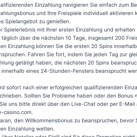
alifizierenden Einzahlung navigieren Sie einfach zum Ber
zahlungsbonus und Ihre Freispiele individuell aktiviere
s Spielangebot zu genießen.
hr Spielerlebnis mit Ihrer ersten Einzahlung und erhalten
täglich über die nächsten 10 Tage, insgesamt 200 Freis
den Einzahlung können Sie die ersten 20 Spins innerhalb
spruchen. Fahren Sie fort, indem Sie jeden Tag zur glei
zahlung getätigt haben, die nächsten 20 Spins beanspru
innerhalb eines 24-Stunden-Fensters beansprucht wer
d sofort nach einer erfolgreichen qualifizierenden Einza
chrieben. Sollten Sie Probleme haben oder den Bonus n
Sie uns bitte direkt über den Live-Chat oder per E-Mail
y-casino.com.
aran, den Willkommensbonus zu beanspruchen, bevor Si
den Einzahlung wetten.