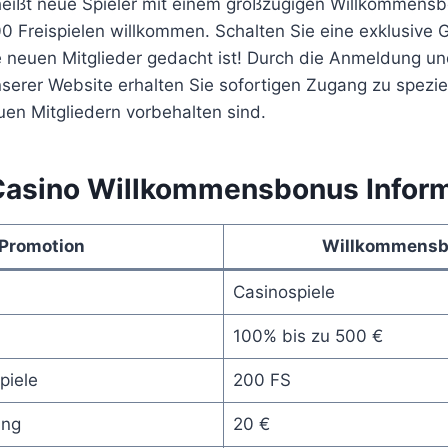
eißt neue Spieler mit einem großzügigen Willkommens
0 Freispielen willkommen. Schalten Sie eine exklusive G
e neuen Mitglieder gedacht ist! Durch die Anmeldung un
serer Website erhalten Sie sofortigen Zugang zu speziel
uen Mitgliedern vorbehalten sind.
Casino Willkommensbonus Infor
Promotion
Willkommens
Casinospiele
100% bis zu 500 €
piele
200 FS
ung
20 €