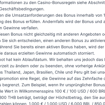
Informationen zu den Casino-Bonusregeln siehe Abschnit
 Geschäftsbedingungen.
en die Umsatzanforderungen des Bonus innerhalb von 
ng des Bonus erfüllen. Andernfalls wird der Bonus und 
en Gewinne verfallen.
iesen Bonus nicht gleichzeitig mit anderen Angeboten 
 Sie sich entscheiden, einen anderen Bonus zu aktiviere
ährend Sie bereits einen aktiven Bonus haben, wird de
le daraus erzielten Gewinne automatisch storniert.
ot hat kein Ablaufdatum. Wir behalten uns jedoch das 
rzeit zu ändern oder zu beenden, ohne vorherige Ankü
us Thailand, Japan, Brasilien, Chile und Peru gilt bei uns
romotion eine Regel, die Gewinne auf das Zehnfache 
 begrenzt. Zum Beispiel, wenn Ihr ursprünglicher Bonus
e Wert in Willkommensspins 100 € / 100 USD / 600 BRL
800 THB beträgt, beträgt der Höchstbetrag, den Sie a
ahlen können, 1.000 € / 1.000 USD / 6.000 BRL / 850.