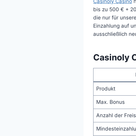
Casinoly Casino
h
bis zu 500 € + 20
die nur für unser
Einzahlung auf un
ausschließlich ne
Casinoly 
Produkt
Max. Bonus
Anzahl der Freis
Mindesteinzahl