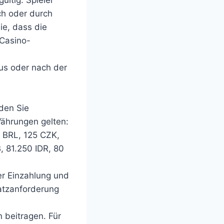
ültig. Spieler
ch oder durch
e, dass die
 Casino-
us oder nach der
den Sie
Währungen gelten:
 BRL, 125 CZK,
 81.250 IDR, 80
er Einzahlung und
atzanforderung
n beitragen. Für