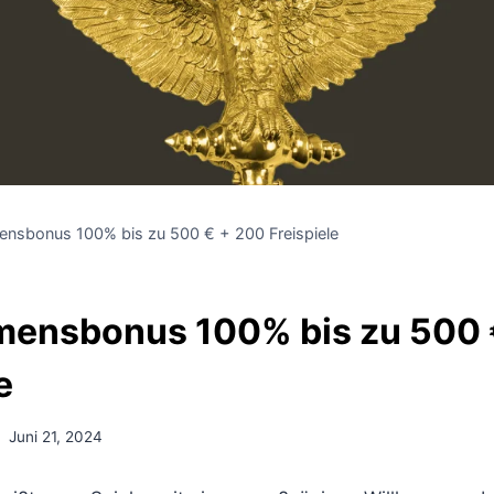
nsbonus 100% bis zu 500 € + 200 Freispiele
mensbonus 100% bis zu 500 
e
Juni 21, 2024