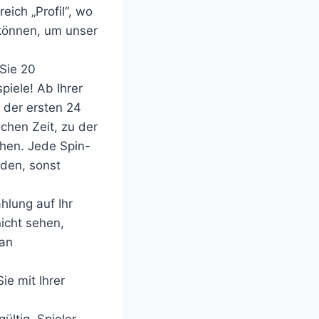
eich „Profil“, wo
n können, um unser
 Sie 20
piele! Ab Ihrer
 der ersten 24
chen Zeit, zu der
chen. Jede Spin-
den, sonst
hlung auf Ihr
icht sehen,
 an
e mit Ihrer