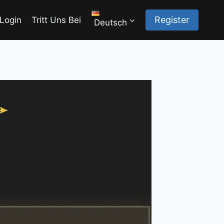
Register
Login
Tritt Uns Bei
Deutsch