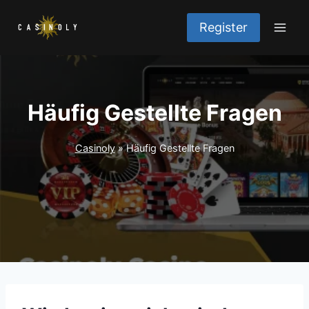
Zum
Inhalt
Register
springen
Häufig Gestellte Fragen
Casinoly
»
Häufig Gestellte Fragen