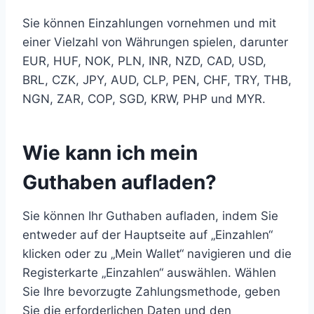
Sie können Einzahlungen vornehmen und mit
einer Vielzahl von Währungen spielen, darunter
EUR, HUF, NOK, PLN, INR, NZD, CAD, USD,
BRL, CZK, JPY, AUD, CLP, PEN, CHF, TRY, THB,
NGN, ZAR, COP, SGD, KRW, PHP und MYR.
Wie kann ich mein
Guthaben aufladen?
Sie können Ihr Guthaben aufladen, indem Sie
entweder auf der Hauptseite auf „Einzahlen“
klicken oder zu „Mein Wallet“ navigieren und die
Registerkarte „Einzahlen“ auswählen. Wählen
Sie Ihre bevorzugte Zahlungsmethode, geben
Sie die erforderlichen Daten und den