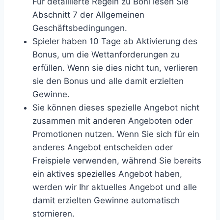
Für detaillierte Regeln zu Boni lesen Sie
Abschnitt 7 der Allgemeinen
Geschäftsbedingungen.
Spieler haben 10 Tage ab Aktivierung des
Bonus, um die Wettanforderungen zu
erfüllen. Wenn sie dies nicht tun, verlieren
sie den Bonus und alle damit erzielten
Gewinne.
Sie können dieses spezielle Angebot nicht
zusammen mit anderen Angeboten oder
Promotionen nutzen. Wenn Sie sich für ein
anderes Angebot entscheiden oder
Freispiele verwenden, während Sie bereits
ein aktives spezielles Angebot haben,
werden wir Ihr aktuelles Angebot und alle
damit erzielten Gewinne automatisch
stornieren.