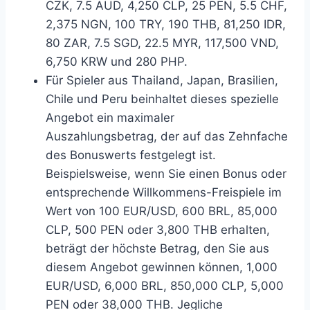
CZK, 7.5 AUD, 4,250 CLP, 25 PEN, 5.5 CHF,
2,375 NGN, 100 TRY, 190 THB, 81,250 IDR,
80 ZAR, 7.5 SGD, 22.5 MYR, 117,500 VND,
6,750 KRW und 280 PHP.
Für Spieler aus Thailand, Japan, Brasilien,
Chile und Peru beinhaltet dieses spezielle
Angebot ein maximaler
Auszahlungsbetrag, der auf das Zehnfache
des Bonuswerts festgelegt ist.
Beispielsweise, wenn Sie einen Bonus oder
entsprechende Willkommens-Freispiele im
Wert von 100 EUR/USD, 600 BRL, 85,000
CLP, 500 PEN oder 3,800 THB erhalten,
beträgt der höchste Betrag, den Sie aus
diesem Angebot gewinnen können, 1,000
EUR/USD, 6,000 BRL, 850,000 CLP, 5,000
PEN oder 38,000 THB. Jegliche