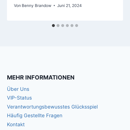
Von
Benny Brandow
Juni 21, 2024
MEHR INFORMATIONEN
Über Uns
VIP-Status
Verantwortungsbewusstes Glücksspiel
Häufig Gestellte Fragen
Kontakt