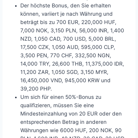
Der höchste Bonus, den Sie erhalten
können, variiert je nach Währung und
beträgt bis zu 700 EUR, 220,000 HUF,
7,000 NOK, 3,150 PLN, 56,000 INR, 1,400
NZD, 1,050 CAD, 700 USD, 5,000 BRL,
17,500 CZK, 1,050 AUD, 595,000 CLP,
3,500 PEN, 770 CHF, 332,500 NGN,
14,000 TRY, 26,600 THB, 11,375,000 IDR,
11,200 ZAR, 1,050 SGD, 3,150 MYR,
16,450,000 VND, 945,000 KRW und
39,200 PHP.
Um sich für einen 50%-Bonus zu
qualifizieren, müssen Sie eine
Mindesteinzahlung von 20 EUR oder den
entsprechenden Betrag in anderen
Währungen wie 6000 HUF, 200 NOK, 90