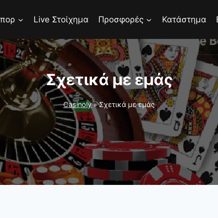
Σπορ
Live Στοίχημα
Προσφορές
Κατάστημα
Σχετικά με εμάς
Casinoly
»
Σχετικά με εμάς