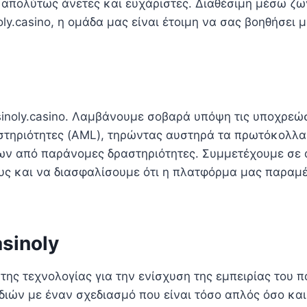
αι απολύτως άνετες και ευχάριστες. Διαθέσιμη μέσω ζ
ly.casino, η ομάδα μας είναι έτοιμη να σας βοηθήσει
sinoly.casino. Λαμβάνουμε σοβαρά υπόψη τις υποχρεώ
ηριότητες (AML), τηρώντας αυστηρά τα πρωτόκολλα π
ων από παράνομες δραστηριότητες. Συμμετέχουμε σε 
υς και να διασφαλίσουμε ότι η πλατφόρμα μας παραμέ
sinoly
η της τεχνολογίας για την ενίσχυση της εμπειρίας του
διών με έναν σχεδιασμό που είναι τόσο απλός όσο και