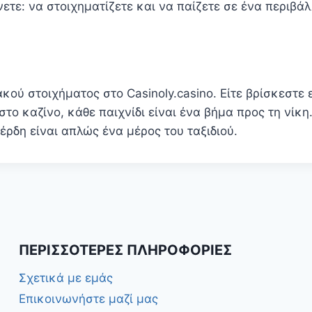
ετε: να στοιχηματίζετε και να παίζετε σε ένα περιβάλ
κού στοιχήματος στο Casinoly.casino. Είτε βρίσκεστε
 στο καζίνο, κάθε παιχνίδι είναι ένα βήμα προς τη νί
έρδη είναι απλώς ένα μέρος του ταξιδιού.
ΠΕΡΙΣΣΟΤΕΡΕΣ ΠΛΗΡΟΦΟΡΙΕΣ
Σχετικά με εμάς
Επικοινωνήστε μαζί μας