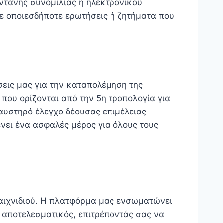
ωντανής συνομιλίας ή ηλεκτρονικού
 με οποιεσδήποτε ερωτήσεις ή ζητήματα που
σεις μας για την καταπολέμηση της
ου ορίζονται από την 5η τροπολογία για
αυστηρό έλεγχο δέουσας επιμέλειας
νει ένα ασφαλές μέρος για όλους τους
 παιχνιδιού. Η πλατφόρμα μας ενσωματώνει
 αποτελεσματικός, επιτρέποντάς σας να