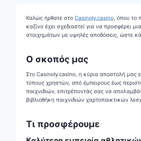
Καλώς ήρθατε στο
Casinoly.casino
, όπου το
καζίνο έχει σχεδιαστεί για να προσφέρει μ
στοιχημάτων με υψηλές αποδόσεις, ώστε κά
Ο σκοπός μας
Στο Casinoly.casino, η κύρια αποστολή μας
τύπους χρηστών, από έμπειρους έως περιστ
παιχνιδιών, επιτρέποντάς σας να απολαμβά
βιβλιοθήκη παιχνιδιών χαρτοπαικτικών λεσ
Τι προσφέρουμε
Καλύτερη εμπειρία αθλητικώ