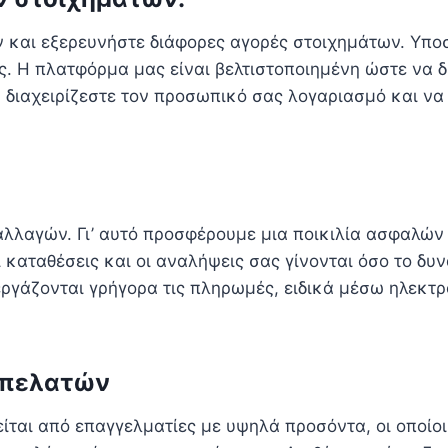
ν και εξερευνήστε διάφορες αγορές στοιχημάτων. Υπο
ς. Η πλατφόρμα μας είναι βελτιστοποιημένη ώστε να δ
 διαχειρίζεστε τον προσωπικό σας λογαριασμό και ν
λλαγών. Γι’ αυτό προσφέρουμε μια ποικιλία ασφαλώ
 καταθέσεις και οι αναλήψεις σας γίνονται όσο το δυ
ργάζονται γρήγορα τις πληρωμές, ειδικά μέσω ηλεκτ
 πελατών
ται από επαγγελματίες με υψηλά προσόντα, οι οποίοι 