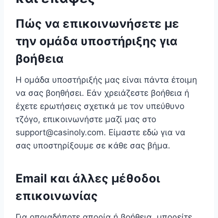
Πώς να επικοινωνήσετε με
την ομάδα υποστήριξης για
βοήθεια
Η ομάδα υποστήριξής μας είναι πάντα έτοιμη
να σας βοηθήσει. Εάν χρειάζεστε βοήθεια ή
έχετε ερωτήσεις σχετικά με τον υπεύθυνο
τζόγο, επικοινωνήστε μαζί μας στο
support@casinoly.com. Είμαστε εδώ για να
σας υποστηρίξουμε σε κάθε σας βήμα.
Email και άλλες μέθοδοι
επικοινωνίας
Για οποιαδήποτε απορία ή βοήθεια, μπορείτε