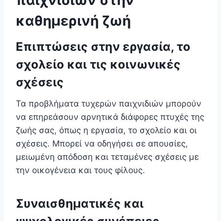
παιχνιδιών στην
καθημερινή ζωή
Επιπτώσεις στην εργασία, το
σχολείο και τις κοινωνικές
σχέσεις
Τα προβλήματα τυχερών παιχνιδιών μπορούν
να επηρεάσουν αρνητικά διάφορες πτυχές της
ζωής σας, όπως η εργασία, το σχολείο και οι
σχέσεις. Μπορεί να οδηγήσει σε απουσίες,
μειωμένη απόδοση και τεταμένες σχέσεις με
την οικογένεια και τους φίλους.
Συναισθηματικές και