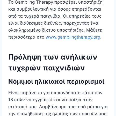
Το Gambling Therapy προσφέρει υποστήριξη
και συμβουλευτική για όσους επηρεάζονται
από τα τυχερά παιχνίδια. Οι υπηρεσίες τους
είναι διαθέσιμες διεθνώς, παρέχοντας ένα
ολοκληρωμένο δίκτυο υποστήριξης. Μάθετε
περισσότερα στο
www.gamblingtherapy.org
.
Πρόληψη των ανήλικων
τυχερών παιχνιδιών
Νόμιμοι ηλικιακοί περιορισμοί
Είναι παράνομο για οποιονδήποτε κάτω των
18 ετών να εγγραφεί και να παίξει στον
ιστότοπό μας. Λαμβάνουμε αυστηρά μέτρα για
την επαλήθευση της ηλικίας των παικτών μας