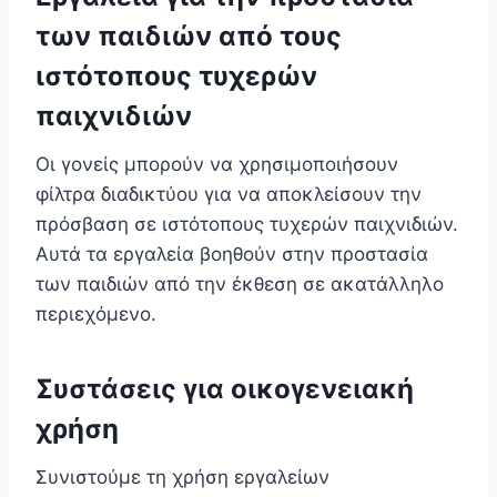
των παιδιών από τους
ιστότοπους τυχερών
παιχνιδιών
Οι γονείς μπορούν να χρησιμοποιήσουν
φίλτρα διαδικτύου για να αποκλείσουν την
πρόσβαση σε ιστότοπους τυχερών παιχνιδιών.
Αυτά τα εργαλεία βοηθούν στην προστασία
των παιδιών από την έκθεση σε ακατάλληλο
περιεχόμενο.
Συστάσεις για οικογενειακή
χρήση
Συνιστούμε τη χρήση εργαλείων