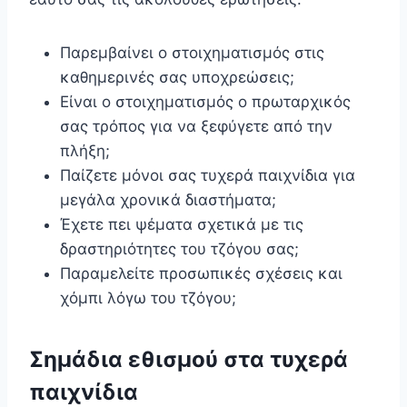
Παρεμβαίνει ο στοιχηματισμός στις
καθημερινές σας υποχρεώσεις;
Είναι ο στοιχηματισμός ο πρωταρχικός
σας τρόπος για να ξεφύγετε από την
πλήξη;
Παίζετε μόνοι σας τυχερά παιχνίδια για
μεγάλα χρονικά διαστήματα;
Έχετε πει ψέματα σχετικά με τις
δραστηριότητες του τζόγου σας;
Παραμελείτε προσωπικές σχέσεις και
χόμπι λόγω του τζόγου;
Σημάδια εθισμού στα τυχερά
παιχνίδια