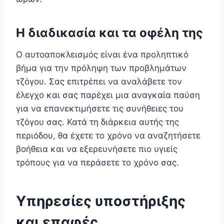
Η διαδικασία και τα οφέλη της
Ο αυτοαποκλεισμός είναι ένα προληπτικό
βήμα για την πρόληψη των προβλημάτων
τζόγου. Σας επιτρέπει να αναλάβετε τον
έλεγχο και σας παρέχει μια αναγκαία παύση
για να επανεκτιμήσετε τις συνήθειες του
τζόγου σας. Κατά τη διάρκεια αυτής της
περιόδου, θα έχετε το χρόνο να αναζητήσετε
βοήθεια και να εξερευνήσετε πιο υγιείς
τρόπους για να περάσετε το χρόνο σας.
Υπηρεσίες υποστήριξης
και επαφές