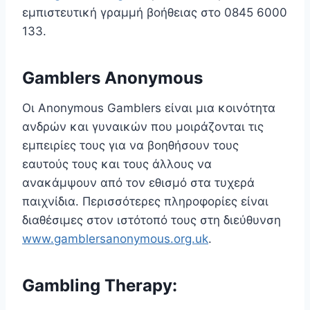
εμπιστευτική γραμμή βοήθειας στο 0845 6000
133.
Gamblers Anonymous
Οι Anonymous Gamblers είναι μια κοινότητα
ανδρών και γυναικών που μοιράζονται τις
εμπειρίες τους για να βοηθήσουν τους
εαυτούς τους και τους άλλους να
ανακάμψουν από τον εθισμό στα τυχερά
παιχνίδια. Περισσότερες πληροφορίες είναι
διαθέσιμες στον ιστότοπό τους στη διεύθυνση
www.gamblersanonymous.org.uk
.
Gambling Therapy: