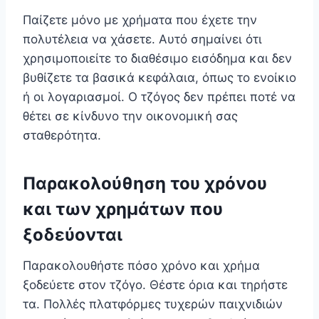
Παίζετε μόνο με χρήματα που έχετε την
πολυτέλεια να χάσετε. Αυτό σημαίνει ότι
χρησιμοποιείτε το διαθέσιμο εισόδημα και δεν
βυθίζετε τα βασικά κεφάλαια, όπως το ενοίκιο
ή οι λογαριασμοί. Ο τζόγος δεν πρέπει ποτέ να
θέτει σε κίνδυνο την οικονομική σας
σταθερότητα.
Παρακολούθηση του χρόνου
και των χρημάτων που
ξοδεύονται
Παρακολουθήστε πόσο χρόνο και χρήμα
ξοδεύετε στον τζόγο. Θέστε όρια και τηρήστε
τα. Πολλές πλατφόρμες τυχερών παιχνιδιών