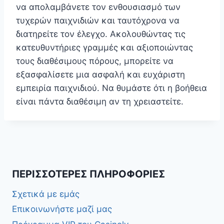
να απολαμβάνετε τον ενθουσιασμό των
τυχερών παιχνιδιών και ταυτόχρονα να
διατηρείτε τον έλεγχο. Ακολουθώντας τις
κατευθυντήριες γραμμές και αξιοποιώντας
τους διαθέσιμους πόρους, μπορείτε να
εξασφαλίσετε μια ασφαλή και ευχάριστη
εμπειρία παιχνιδιού. Να θυμάστε ότι η βοήθεια
είναι πάντα διαθέσιμη αν τη χρειαστείτε.
ΠΕΡΙΣΣΟΤΕΡΕΣ ΠΛΗΡΟΦΟΡΙΕΣ
Σχετικά με εμάς
Επικοινωνήστε μαζί μας