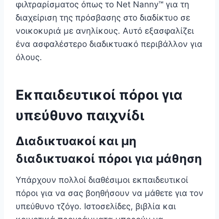
φιλτραρίσματος όπως το Net Nanny™ για τη
διαχείριση της πρόσβασης στο διαδίκτυο σε
νοικοκυριά με ανηλίκους. Αυτό εξασφαλίζει
ένα ασφαλέστερο διαδικτυακό περιβάλλον για
όλους.
Εκπαιδευτικοί πόροι για
υπεύθυνο παιχνίδι
Διαδικτυακοί και μη
διαδικτυακοί πόροι για μάθηση
Υπάρχουν πολλοί διαθέσιμοι εκπαιδευτικοί
πόροι για να σας βοηθήσουν να μάθετε για τον
υπεύθυνο τζόγο. Ιστοσελίδες, βιβλία και