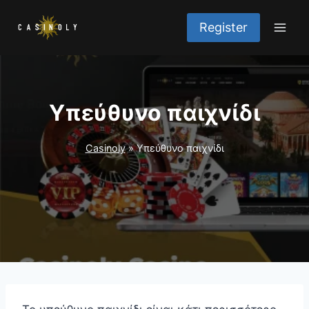
Skip
to
Register
content
Υπεύθυνο παιχνίδι
Casinoly
»
Υπεύθυνο παιχνίδι