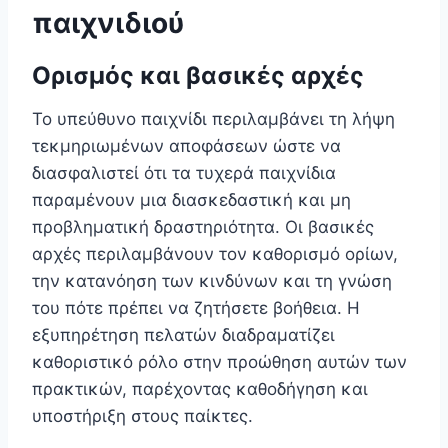
παιχνιδιού
Ορισμός και βασικές αρχές
Το υπεύθυνο παιχνίδι περιλαμβάνει τη λήψη
τεκμηριωμένων αποφάσεων ώστε να
διασφαλιστεί ότι τα τυχερά παιχνίδια
παραμένουν μια διασκεδαστική και μη
προβληματική δραστηριότητα. Οι βασικές
αρχές περιλαμβάνουν τον καθορισμό ορίων,
την κατανόηση των κινδύνων και τη γνώση
του πότε πρέπει να ζητήσετε βοήθεια. Η
εξυπηρέτηση πελατών διαδραματίζει
καθοριστικό ρόλο στην προώθηση αυτών των
πρακτικών, παρέχοντας καθοδήγηση και
υποστήριξη στους παίκτες.