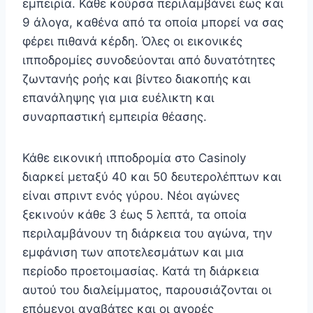
εμπειρία. Κάθε κούρσα περιλαμβάνει έως και
9 άλογα, καθένα από τα οποία μπορεί να σας
φέρει πιθανά κέρδη. Όλες οι εικονικές
ιπποδρομίες συνοδεύονται από δυνατότητες
ζωντανής ροής και βίντεο διακοπής και
επανάληψης για μια ευέλικτη και
συναρπαστική εμπειρία θέασης.
Κάθε εικονική ιπποδρομία στο Casinoly
διαρκεί μεταξύ 40 και 50 δευτερολέπτων και
είναι σπριντ ενός γύρου. Νέοι αγώνες
ξεκινούν κάθε 3 έως 5 λεπτά, τα οποία
περιλαμβάνουν τη διάρκεια του αγώνα, την
εμφάνιση των αποτελεσμάτων και μια
περίοδο προετοιμασίας. Κατά τη διάρκεια
αυτού του διαλείμματος, παρουσιάζονται οι
επόμενοι αναβάτες και οι αγορές