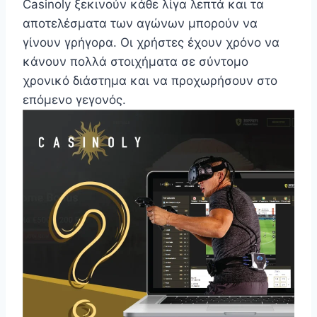
Casinoly ξεκινούν κάθε λίγα λεπτά και τα
αποτελέσματα των αγώνων μπορούν να
γίνουν γρήγορα. Οι χρήστες έχουν χρόνο να
κάνουν πολλά στοιχήματα σε σύντομο
χρονικό διάστημα και να προχωρήσουν στο
επόμενο γεγονός.