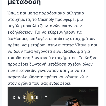
μετάδοση
Όπως και με τα παραδοσιακά αθλητικά
στοιχήματα, το Casinoly προσφέρει μια
μεγάλη ποικιλία ζωντανών εικονικών
εκδηλώσεων. Για να εξερευνήσουν τις
διαθέσιμες επιλογές, οι παίκτες στοιχημάτων
πρέπει να μεταβούν στην ενότητα Virtuals και
να δουν ποια γεγονότα είναι διαθέσιμα για
τοποθέτηση ζωντανού στοιχήματος. Το Καζίνο
προσφέρει ζωντανή μετάδοση σχεδόν όλων
των εικονικών γεγονότων και για να τα
παρακολουθήσετε πρέπει να κάνετε κλικ
στον αγώνα που σας ενδιαφέρει.