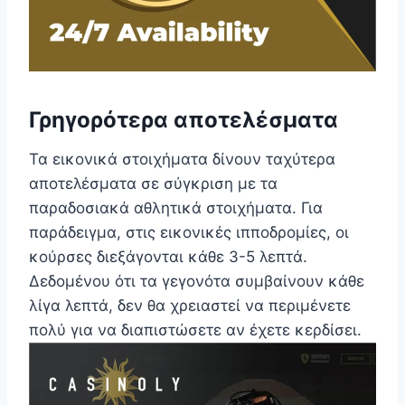
Γρηγορότερα αποτελέσματα
Τα εικονικά στοιχήματα δίνουν ταχύτερα
αποτελέσματα σε σύγκριση με τα
παραδοσιακά αθλητικά στοιχήματα. Για
παράδειγμα, στις εικονικές ιπποδρομίες, οι
κούρσες διεξάγονται κάθε 3-5 λεπτά.
Δεδομένου ότι τα γεγονότα συμβαίνουν κάθε
λίγα λεπτά, δεν θα χρειαστεί να περιμένετε
πολύ για να διαπιστώσετε αν έχετε κερδίσει.