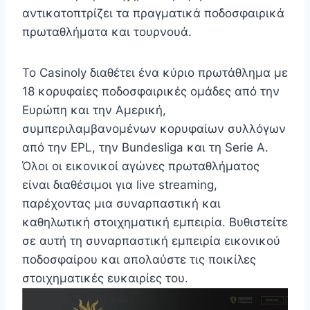
αντικατοπτρίζει τα πραγματικά ποδοσφαιρικά
πρωταθλήματα και τουρνουά.
Το Casinoly διαθέτει ένα κύριο πρωτάθλημα με
18 κορυφαίες ποδοσφαιρικές ομάδες από την
Ευρώπη και την Αμερική,
συμπεριλαμβανομένων κορυφαίων συλλόγων
από την EPL, την Bundesliga και τη Serie A.
Όλοι οι εικονικοί αγώνες πρωταθλήματος
είναι διαθέσιμοι για live streaming,
παρέχοντας μια συναρπαστική και
καθηλωτική στοιχηματική εμπειρία. Βυθιστείτε
σε αυτή τη συναρπαστική εμπειρία εικονικού
ποδοσφαίρου και απολαύστε τις ποικίλες
στοιχηματικές ευκαιρίες του.