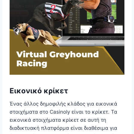
Εικονικό κρίκετ
Ένας άλλος δημοφιλής κλάδος για εικονικά
στοιχήματα στο Casinoly είναι το κρίκετ. Τα
εικονικά στοιχήματα κρίκετ σε αυτή τη
διαδικτυακή πλατφόρμα είναι διαθέσιμα για