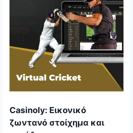
Casinoly: Εικονικό
ζωντανό στοίχημα και