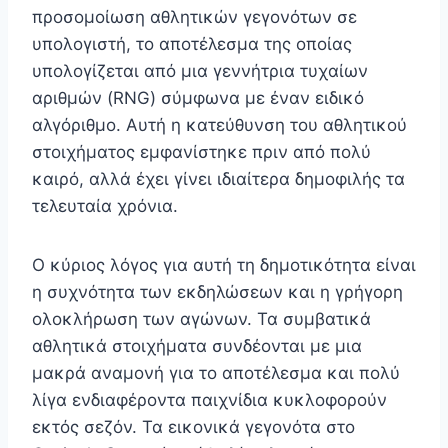
προσομοίωση αθλητικών γεγονότων σε
υπολογιστή, το αποτέλεσμα της οποίας
υπολογίζεται από μια γεννήτρια τυχαίων
αριθμών (RNG) σύμφωνα με έναν ειδικό
αλγόριθμο. Αυτή η κατεύθυνση του αθλητικού
στοιχήματος εμφανίστηκε πριν από πολύ
καιρό, αλλά έχει γίνει ιδιαίτερα δημοφιλής τα
τελευταία χρόνια.
Ο κύριος λόγος για αυτή τη δημοτικότητα είναι
η συχνότητα των εκδηλώσεων και η γρήγορη
ολοκλήρωση των αγώνων. Τα συμβατικά
αθλητικά στοιχήματα συνδέονται με μια
μακρά αναμονή για το αποτέλεσμα και πολύ
λίγα ενδιαφέροντα παιχνίδια κυκλοφορούν
εκτός σεζόν. Τα εικονικά γεγονότα στο