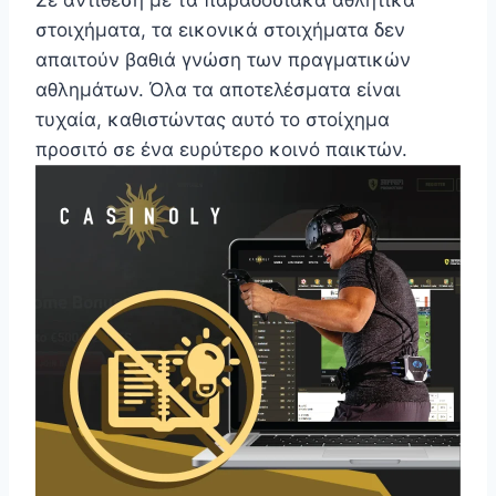
Σε αντίθεση με τα παραδοσιακά αθλητικά
στοιχήματα, τα εικονικά στοιχήματα δεν
απαιτούν βαθιά γνώση των πραγματικών
αθλημάτων. Όλα τα αποτελέσματα είναι
τυχαία, καθιστώντας αυτό το στοίχημα
προσιτό σε ένα ευρύτερο κοινό παικτών.