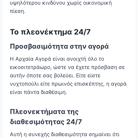
υψηλότερου κινδύνου χωρίς οικονομική
πίεση.
Το πλεονέκτημα 24/7
Προσβασιμότητα στην αγορά
Η Αρχαία Αγορά είναι ανοιχτή όλο το
εικοσιτετράωρο, ώστε να έχετε πρόσβαση σε
αυτήν όποτε σας βολεύει. Είτε είστε
νυχτοπούλι είτε πρωινός επισκέπτης, η αγορά
είναι πάντα διαθέσιμη.
Πλεονεκτήματα της
διαθεσιμότητας 24/7
Αυτή η συνεχής διαθεσιμότητα σημαίνει ότι