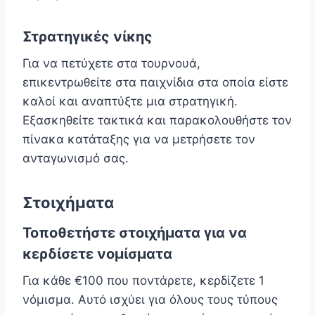
Στρατηγικές νίκης
Για να πετύχετε στα τουρνουά,
επικεντρωθείτε στα παιχνίδια στα οποία είστε
καλοί και αναπτύξτε μια στρατηγική.
Εξασκηθείτε τακτικά και παρακολουθήστε τον
πίνακα κατάταξης για να μετρήσετε τον
ανταγωνισμό σας.
Στοιχήματα
Τοποθετήστε στοιχήματα για να
κερδίσετε νομίσματα
Για κάθε €100 που ποντάρετε, κερδίζετε 1
νόμισμα. Αυτό ισχύει για όλους τους τύπους