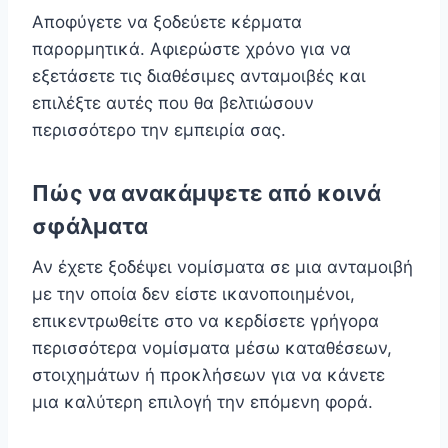
Αποφύγετε να ξοδεύετε κέρματα
παρορμητικά. Αφιερώστε χρόνο για να
εξετάσετε τις διαθέσιμες ανταμοιβές και
επιλέξτε αυτές που θα βελτιώσουν
περισσότερο την εμπειρία σας.
Πώς να ανακάμψετε από κοινά
σφάλματα
Αν έχετε ξοδέψει νομίσματα σε μια ανταμοιβή
με την οποία δεν είστε ικανοποιημένοι,
επικεντρωθείτε στο να κερδίσετε γρήγορα
περισσότερα νομίσματα μέσω καταθέσεων,
στοιχημάτων ή προκλήσεων για να κάνετε
μια καλύτερη επιλογή την επόμενη φορά.