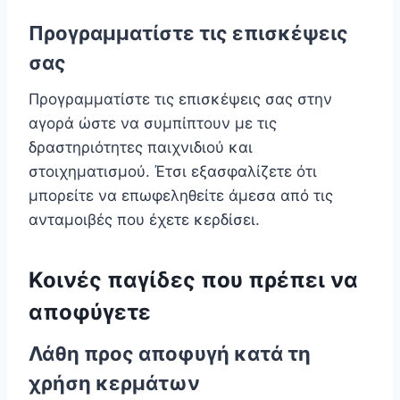
Προγραμματίστε τις επισκέψεις
σας
Προγραμματίστε τις επισκέψεις σας στην
αγορά ώστε να συμπίπτουν με τις
δραστηριότητες παιχνιδιού και
στοιχηματισμού. Έτσι εξασφαλίζετε ότι
μπορείτε να επωφεληθείτε άμεσα από τις
ανταμοιβές που έχετε κερδίσει.
Κοινές παγίδες που πρέπει να
αποφύγετε
Λάθη προς αποφυγή κατά τη
χρήση κερμάτων