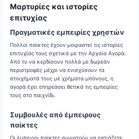
Μαρτυρίες και ιστορίες
επιτυχίας
Πραγματικές εμπειρίες χρηστών
Πολλοί παίκτες έχουν μοιραστεί τις ιστορίες
επιτυχίας τους σχετικά με την Αρχαία Αγορά.
Από το να κερδίσουν πολλά με δωρεάν
περιστροφές μέχρι να ενισχύσουν τα
στοιχήματά τους με χρήματα μπόνους, η
αγορά έχει επηρεάσει θετικά τις εμπειρίες
τους στο παιχνίδι.
Συμβουλές από έμπειρους
παίκτες
Οι έμπειροι παίκτες συνιστούν να εστιάζετε