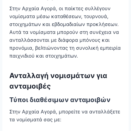
Στην Αρχαία Αγορά, οι παίκτες συλλέγουν
νομίσματα μέσω καταθέσεων, τουρνουά,
στοιχημάτων και εβδομαδιαίων προκλήσεων.
Αυτά τα νομίσματα μπορούν στη συνέχεια να
ανταλλάσσονται με διάφορα μπόνους και
προνόμια, βελτιώνοντας τη συνολική εμπειρία
παιχνιδιού και στοιχημάτων.
Ανταλλαγή νομισμάτων για
ανταμοιβές
Τύποι διαθέσιμων ανταμοιβών
Στην Αρχαία Αγορά, μπορείτε να ανταλλάξετε
τα νομίσματά σας με: