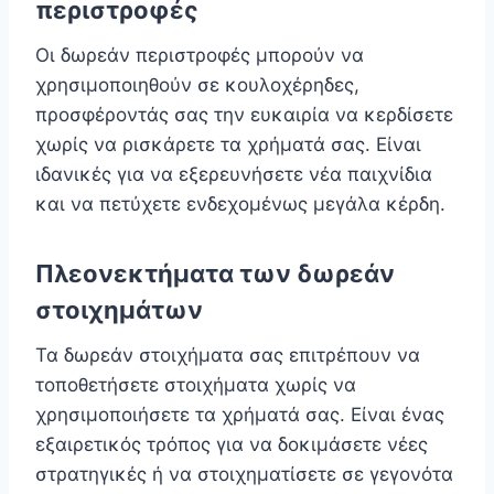
περιστροφές
Οι δωρεάν περιστροφές μπορούν να
χρησιμοποιηθούν σε κουλοχέρηδες,
προσφέροντάς σας την ευκαιρία να κερδίσετε
χωρίς να ρισκάρετε τα χρήματά σας. Είναι
ιδανικές για να εξερευνήσετε νέα παιχνίδια
και να πετύχετε ενδεχομένως μεγάλα κέρδη.
Πλεονεκτήματα των δωρεάν
στοιχημάτων
Τα δωρεάν στοιχήματα σας επιτρέπουν να
τοποθετήσετε στοιχήματα χωρίς να
χρησιμοποιήσετε τα χρήματά σας. Είναι ένας
εξαιρετικός τρόπος για να δοκιμάσετε νέες
στρατηγικές ή να στοιχηματίσετε σε γεγονότα