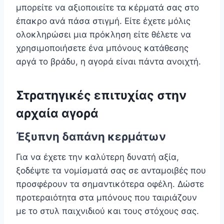
μπορείτε να αξιοποιείτε τα κέρματά σας στο
έπακρο ανά πάσα στιγμή. Είτε έχετε μόλις
ολοκληρώσει μια πρόκληση είτε θέλετε να
χρησιμοποιήσετε ένα μπόνους κατάθεσης
αργά το βράδυ, η αγορά είναι πάντα ανοιχτή.
Στρατηγικές επιτυχίας στην
αρχαία αγορά
Έξυπνη δαπάνη κερμάτων
Για να έχετε την καλύτερη δυνατή αξία,
ξοδέψτε τα νομίσματά σας σε ανταμοιβές που
προσφέρουν τα σημαντικότερα οφέλη. Δώστε
προτεραιότητα στα μπόνους που ταιριάζουν
με το στυλ παιχνιδιού και τους στόχους σας.