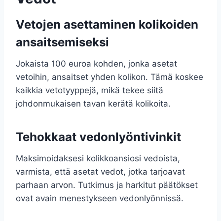
Vetojen asettaminen kolikoiden
ansaitsemiseksi
Jokaista 100 euroa kohden, jonka asetat
vetoihin, ansaitset yhden kolikon. Tämä koskee
kaikkia vetotyyppejä, mikä tekee siitä
johdonmukaisen tavan kerätä kolikoita.
Tehokkaat vedonlyöntivinkit
Maksimoidaksesi kolikkoansiosi vedoista,
varmista, että asetat vedot, jotka tarjoavat
parhaan arvon. Tutkimus ja harkitut päätökset
ovat avain menestykseen vedonlyönnissä.