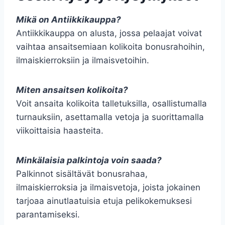
Mikä on Antiikkikauppa?
Antiikkikauppa on alusta, jossa pelaajat voivat
vaihtaa ansaitsemiaan kolikoita bonusrahoihin,
ilmaiskierroksiin ja ilmaisvetoihin.
Miten ansaitsen kolikoita?
Voit ansaita kolikoita talletuksilla, osallistumalla
turnauksiin, asettamalla vetoja ja suorittamalla
viikoittaisia haasteita.
Minkälaisia palkintoja voin saada?
Palkinnot sisältävät bonusrahaa,
ilmaiskierroksia ja ilmaisvetoja, joista jokainen
tarjoaa ainutlaatuisia etuja pelikokemuksesi
parantamiseksi.