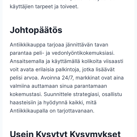
käyttäjien tarpeet ja toiveet.
Johtopäätös
Antiikkikauppa tarjoaa jännittävän tavan
parantaa peli- ja vedonlyöntikokemuksiasi.
Ansaitsemalla ja käyttämällä kolikoita viisaasti
voit avata erilaisia palkintoja, jotka lisäävät
pelisi arvoa. Avoinna 24/7, markkinat ovat aina
valmiina auttamaan sinua parantamaan
kokemustasi. Suunnittele strategiasi, osallistu
haasteisiin ja hyödynnä kaikki, mitä
Antiikkikaupalla on tarjottavanaan.
Usein Kysytyt Kysymykset