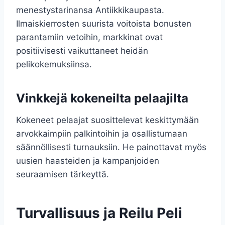
menestystarinansa Antiikkikaupasta.
Ilmaiskierrosten suurista voitoista bonusten
parantamiin vetoihin, markkinat ovat
positiivisesti vaikuttaneet heidän
pelikokemuksiinsa.
Vinkkejä kokeneilta pelaajilta
Kokeneet pelaajat suosittelevat keskittymään
arvokkaimpiin palkintoihin ja osallistumaan
säännöllisesti turnauksiin. He painottavat myös
uusien haasteiden ja kampanjoiden
seuraamisen tärkeyttä.
Turvallisuus ja Reilu Peli