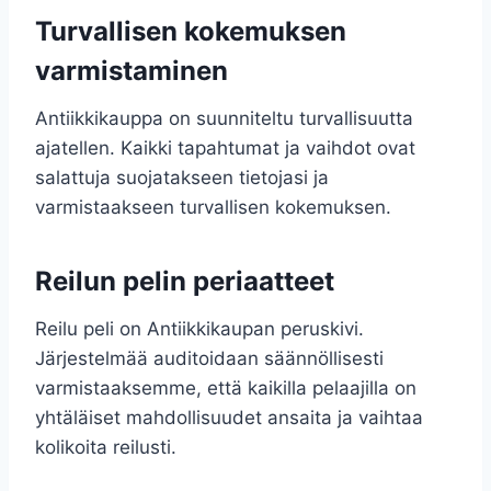
Turvallisen kokemuksen
varmistaminen
Antiikkikauppa on suunniteltu turvallisuutta
ajatellen. Kaikki tapahtumat ja vaihdot ovat
salattuja suojatakseen tietojasi ja
varmistaakseen turvallisen kokemuksen.
Reilun pelin periaatteet
Reilu peli on Antiikkikaupan peruskivi.
Järjestelmää auditoidaan säännöllisesti
varmistaaksemme, että kaikilla pelaajilla on
yhtäläiset mahdollisuudet ansaita ja vaihtaa
kolikoita reilusti.