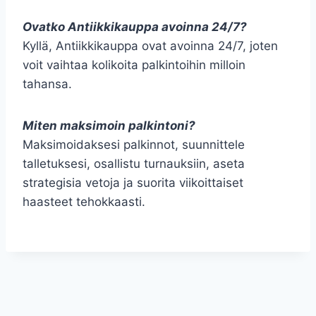
Ovatko Antiikkikauppa avoinna 24/7?
Kyllä, Antiikkikauppa ovat avoinna 24/7, joten
voit vaihtaa kolikoita palkintoihin milloin
tahansa.
Miten maksimoin palkintoni?
Maksimoidaksesi palkinnot, suunnittele
talletuksesi, osallistu turnauksiin, aseta
strategisia vetoja ja suorita viikoittaiset
haasteet tehokkaasti.