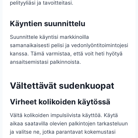
pelityyliäsi ja tavoitteitasi.
Käyntien suunnittelu
Suunnittele käyntisi markkinoilla
samanaikaisesti pelisi ja vedonlyöntitoimintojesi
kanssa. Tämä varmistaa, että voit heti hyötyä
ansaitsemistasi palkinnoista.
Vältettävät sudenkuopat
Virheet kolikoiden käytössä
Vältä kolikoiden impulsiivista käyttöä. Käytä
aikaa saatavilla olevien palkintojen tarkasteluun
ja valitse ne, jotka parantavat kokemustasi