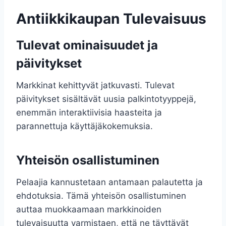
Antiikkikaupan Tulevaisuus
Tulevat ominaisuudet ja
päivitykset
Markkinat kehittyvät jatkuvasti. Tulevat
päivitykset sisältävät uusia palkintotyyppejä,
enemmän interaktiivisia haasteita ja
parannettuja käyttäjäkokemuksia.
Yhteisön osallistuminen
Pelaajia kannustetaan antamaan palautetta ja
ehdotuksia. Tämä yhteisön osallistuminen
auttaa muokkaamaan markkinoiden
tulevaisuutta varmistaen, että ne täyttävät