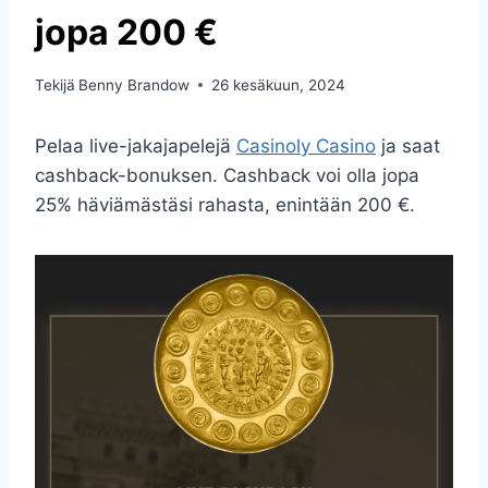
jopa 200 €
Tekijä
Benny Brandow
26 kesäkuun, 2024
Pelaa live-jakajapelejä
Casinoly Casino
ja saat
cashback-bonuksen. Cashback voi olla jopa
25% häviämästäsi rahasta, enintään 200 €.