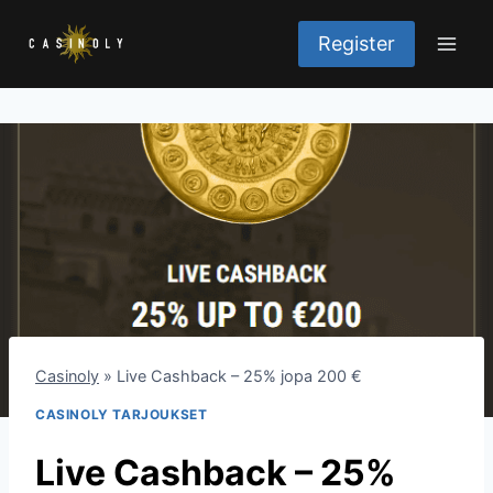
Siirry
sisältöön
Register
Casinoly
»
Live Cashback – 25% jopa 200 €
CASINOLY TARJOUKSET
Live Cashback – 25%