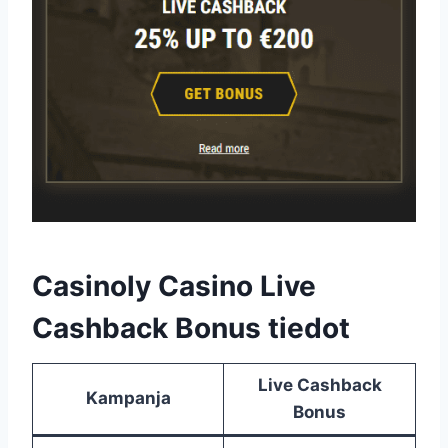
Casinoly Casino Live
Cashback Bonus tiedot
Live Cashback
Kampanja
Bonus