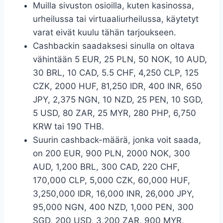
Muilla sivuston osioilla, kuten kasinossa,
urheilussa tai virtuaaliurheilussa, käytetyt
varat eivät kuulu tähän tarjoukseen.
Cashbackin saadaksesi sinulla on oltava
vähintään 5 EUR, 25 PLN, 50 NOK, 10 AUD,
30 BRL, 10 CAD, 5.5 CHF, 4,250 CLP, 125
CZK, 2000 HUF, 81,250 IDR, 400 INR, 650
JPY, 2,375 NGN, 10 NZD, 25 PEN, 10 SGD,
5 USD, 80 ZAR, 25 MYR, 280 PHP, 6,750
KRW tai 190 THB.
Suurin cashback-määrä, jonka voit saada,
on 200 EUR, 900 PLN, 2000 NOK, 300
AUD, 1,200 BRL, 300 CAD, 220 CHF,
170,000 CLP, 5,000 CZK, 60,000 HUF,
3,250,000 IDR, 16,000 INR, 26,000 JPY,
95,000 NGN, 400 NZD, 1,000 PEN, 300
SGD, 200 USD, 3,200 ZAR, 900 MYR,