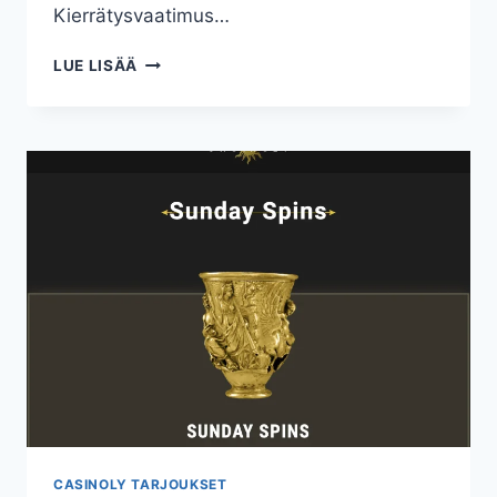
Kierrätysvaatimus…
VIIKONLOPUN
LUE LISÄÄ
LATAUSBONUS
–
700
€
+
50
ILMAISKIERROSTA
CASINOLY TARJOUKSET