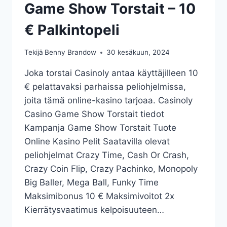
Game Show Torstait – 10
€ Palkintopeli
Tekijä
Benny Brandow
30 kesäkuun, 2024
Joka torstai Casinoly antaa käyttäjilleen 10
€ pelattavaksi parhaissa peliohjelmissa,
joita tämä online-kasino tarjoaa. Casinoly
Casino Game Show Torstait tiedot
Kampanja Game Show Torstait Tuote
Online Kasino Pelit Saatavilla olevat
peliohjelmat Crazy Time, Cash Or Crash,
Crazy Coin Flip, Crazy Pachinko, Monopoly
Big Baller, Mega Ball, Funky Time
Maksimibonus 10 € Maksimivoitot 2x
Kierrätysvaatimus kelpoisuuteen…