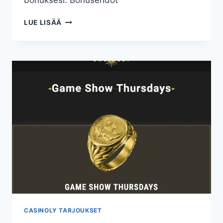
bonuksesi: Bonusehdot
TIISTAIN
LUE LISÄÄ
CRAZY
TIME
–
10
€
PALKINTOPELI
CASINOLY TARJOUKSET