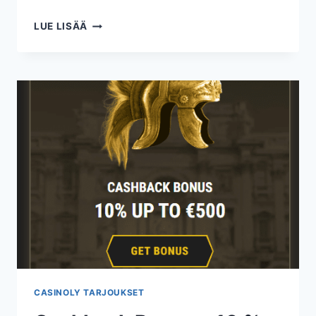
GOLD
LUE LISÄÄ
BLACKJACK
PERJANTAIT
10
€
PALKINTOPELI
CASINOLY TARJOUKSET