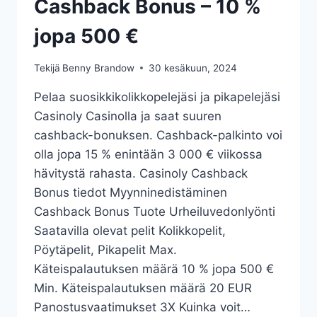
Cashback Bonus – 10 %
jopa 500 €
Tekijä
Benny Brandow
30 kesäkuun, 2024
Pelaa suosikkikolikkopelejäsi ja pikapelejäsi
Casinoly Casinolla ja saat suuren
cashback-bonuksen. Cashback-palkinto voi
olla jopa 15 % enintään 3 000 € viikossa
hävitystä rahasta. Casinoly Cashback
Bonus tiedot Myynninedistäminen
Cashback Bonus Tuote Urheiluvedonlyönti
Saatavilla olevat pelit Kolikkopelit,
Pöytäpelit, Pikapelit Max.
Käteispalautuksen määrä 10 % jopa 500 €
Min. Käteispalautuksen määrä 20 EUR
Panostusvaatimukset 3X Kuinka voit…