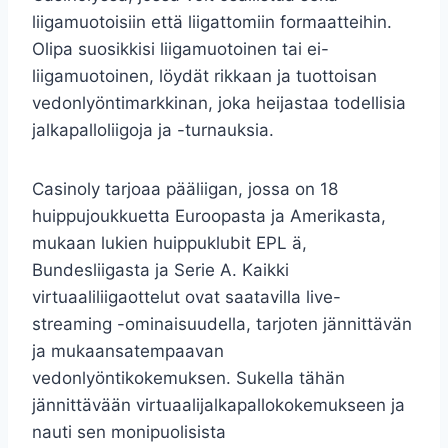
liigamuotoisiin että liigattomiin formaatteihin.
Olipa suosikkisi liigamuotoinen tai ei-
liigamuotoinen, löydät rikkaan ja tuottoisan
vedonlyöntimarkkinan, joka heijastaa todellisia
jalkapalloliigoja ja -turnauksia.
Casinoly tarjoaa pääliigan, jossa on 18
huippujoukkuetta Euroopasta ja Amerikasta,
mukaan lukien huippuklubit EPL ä,
Bundesliigasta ja Serie A. Kaikki
virtuaaliliigaottelut ovat saatavilla live-
streaming -ominaisuudella, tarjoten jännittävän
ja mukaansatempaavan
vedonlyöntikokemuksen. Sukella tähän
jännittävään virtuaalijalkapallokokemukseen ja
nauti sen monipuolisista