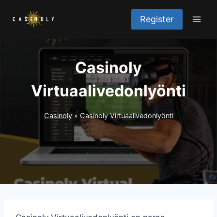
Siirry
sisältöön
Register
Casinoly
Virtuaalivedonlyönti
Casinoly
»
Casinoly Virtuaalivedonlyönti