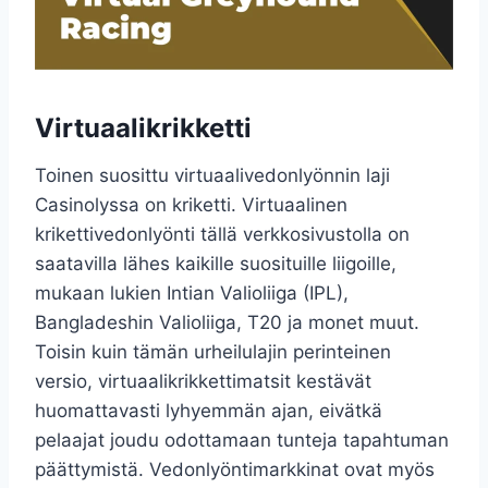
Virtuaalikrikketti
Toinen suosittu virtuaalivedonlyönnin laji
Casinolyssa on kriketti. Virtuaalinen
krikettivedonlyönti tällä verkkosivustolla on
saatavilla lähes kaikille suosituille liigoille,
mukaan lukien Intian Valioliiga (IPL),
Bangladeshin Valioliiga, T20 ja monet muut.
Toisin kuin tämän urheilulajin perinteinen
versio, virtuaalikrikkettimatsit kestävät
huomattavasti lyhyemmän ajan, eivätkä
pelaajat joudu odottamaan tunteja tapahtuman
päättymistä. Vedonlyöntimarkkinat ovat myös