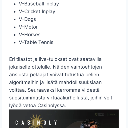
V-Baseball Inplay
V-Cricket Inplay
V-Dogs
V-Motor
V-Horses
V-Table Tennis
Eri tilastot ja live-tulokset ovat saatavilla
jokaiselle ottelulle. Näiden vaihtoehtojen
ansiosta pelaajat voivat tutustua pelien
algoritmeihin ja lisätä mahdollisuuksiaan
voittaa. Seuraavaksi kerromme viidestä
suosituimmasta virtuaaliurheilusta, joihin voit
lyödä vetoa Casinolyssa.