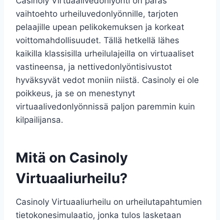
Casinoly Virtuaalivedonlyönti on paras
vaihtoehto urheiluvedonlyönnille, tarjoten
pelaajille upean pelikokemuksen ja korkeat
voittomahdollisuudet. Tällä hetkellä lähes
kaikilla klassisilla urheilulajeilla on virtuaaliset
vastineensa, ja nettivedonlyöntisivustot
hyväksyvät vedot moniin niistä. Casinoly ei ole
poikkeus, ja se on menestynyt
virtuaalivedonlyönnissä paljon paremmin kuin
kilpailijansa.
Mitä on Casinoly
Virtuaaliurheilu?
Casinoly Virtuaaliurheilu on urheilutapahtumien
tietokonesimulaatio, jonka tulos lasketaan