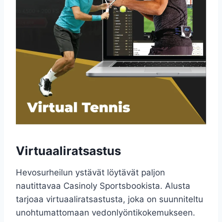
Virtuaaliratsastus
Hevosurheilun ystävät löytävät paljon
nautittavaa Casinoly Sportsbookista. Alusta
tarjoaa virtuaaliratsastusta, joka on suunniteltu
unohtumattomaan vedonlyöntikokemukseen.