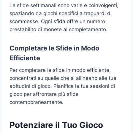
Le sfide settimanali sono varie e coinvolgenti,
spaziando da giochi specifici a traguardi di
scommesse. Ogni sfida offre un numero
prestabilito di monete al completamento.
Completare le Sfide in Modo
Efficiente
Per completare le sfide in modo efficiente,
concentrati su quelle che si allineano alle tue
abitudini di gioco. Pianifica le tue sessioni di
gioco per affrontare più sfide
contemporaneamente.
Potenziare il Tuo Gioco