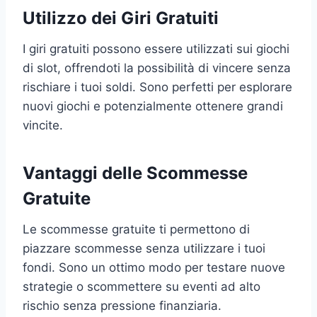
Utilizzo dei Giri Gratuiti
I giri gratuiti possono essere utilizzati sui giochi
di slot, offrendoti la possibilità di vincere senza
rischiare i tuoi soldi. Sono perfetti per esplorare
nuovi giochi e potenzialmente ottenere grandi
vincite.
Vantaggi delle Scommesse
Gratuite
Le scommesse gratuite ti permettono di
piazzare scommesse senza utilizzare i tuoi
fondi. Sono un ottimo modo per testare nuove
strategie o scommettere su eventi ad alto
rischio senza pressione finanziaria.