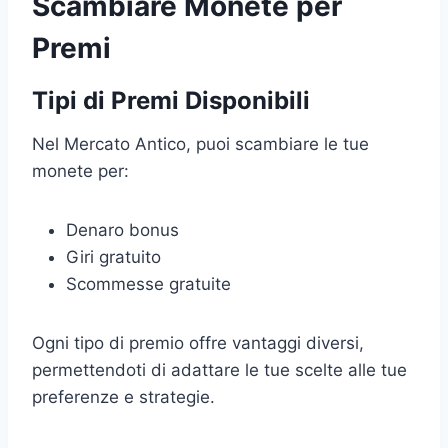
Scambiare Monete per
Premi
Tipi di Premi Disponibili
Nel Mercato Antico, puoi scambiare le tue
monete per:
Denaro bonus
Giri gratuito
Scommesse gratuite
Ogni tipo di premio offre vantaggi diversi,
permettendoti di adattare le tue scelte alle tue
preferenze e strategie.