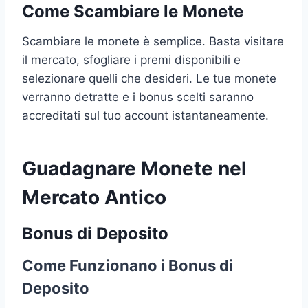
Come Scambiare le Monete
Scambiare le monete è semplice. Basta visitare
il mercato, sfogliare i premi disponibili e
selezionare quelli che desideri. Le tue monete
verranno detratte e i bonus scelti saranno
accreditati sul tuo account istantaneamente.
Guadagnare Monete nel
Mercato Antico
Bonus di Deposito
Come Funzionano i Bonus di
Deposito