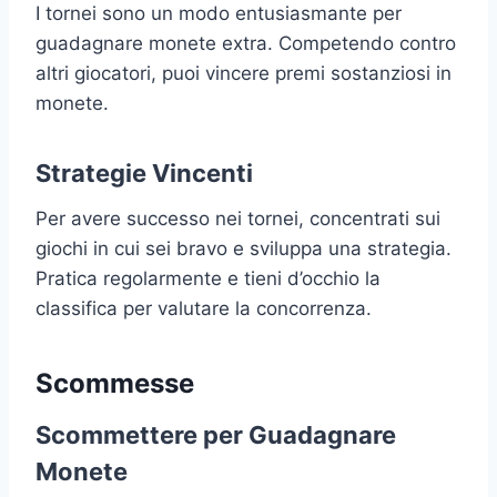
I tornei sono un modo entusiasmante per
guadagnare monete extra. Competendo contro
altri giocatori, puoi vincere premi sostanziosi in
monete.
Strategie Vincenti
Per avere successo nei tornei, concentrati sui
giochi in cui sei bravo e sviluppa una strategia.
Pratica regolarmente e tieni d’occhio la
classifica per valutare la concorrenza.
Scommesse
Scommettere per Guadagnare
Monete