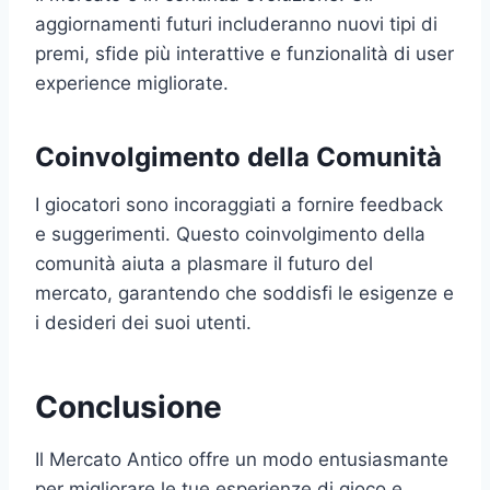
aggiornamenti futuri includeranno nuovi tipi di
premi, sfide più interattive e funzionalità di user
experience migliorate.
Coinvolgimento della Comunità
I giocatori sono incoraggiati a fornire feedback
e suggerimenti. Questo coinvolgimento della
comunità aiuta a plasmare il futuro del
mercato, garantendo che soddisfi le esigenze e
i desideri dei suoi utenti.
Conclusione
Il Mercato Antico offre un modo entusiasmante
per migliorare le tue esperienze di gioco e