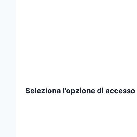
Seleziona l’opzione di accesso