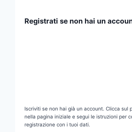
Registrati se non hai un accou
Iscriviti se non hai già un account. Clicca sul 
nella pagina iniziale e segui le istruzioni per 
registrazione con i tuoi dati.