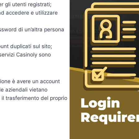
 gli utenti registrati;
 ad accedere e utilizzare
assword di un’altra persona
ount duplicati sul sito;
i servizi Casinoly sono
zione è avere un account
le aziendali vietano
 il trasferimento del proprio