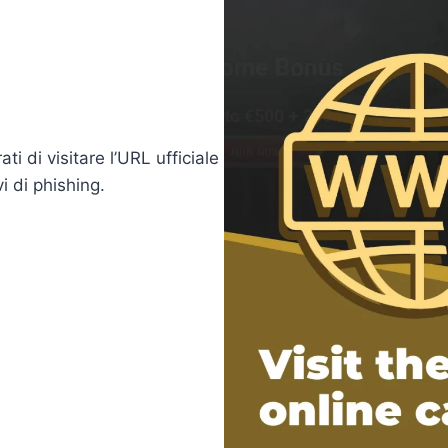
ti di visitare l’URL ufficiale
i di phishing.