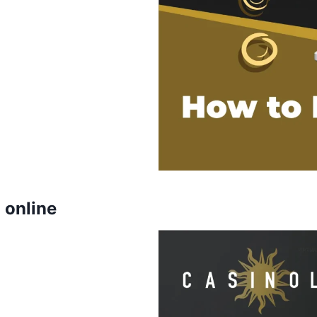
nò online