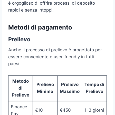
è orgoglioso di offrire processi di deposito
rapidi e senza intoppi.
Metodi di pagamento
Prelievo
Anche il processo di prelievo è progettato per
essere conveniente e user-friendly in tutti i
paesi.
Metodo
Prelievo
Prelievo
Tempo di
di
Minimo
Massimo
Prelievo
Prelievo
Binance
€10
€450
1-3 giorni
Pay