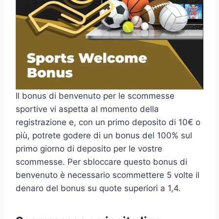
Il bonus di benvenuto per le scommesse
sportive vi aspetta al momento della
registrazione e, con un primo deposito di 10€ o
più, potrete godere di un bonus del 100% sul
primo giorno di deposito per le vostre
scommesse. Per sbloccare questo bonus di
benvenuto è necessario scommettere 5 volte il
denaro del bonus su quote superiori a 1,4.