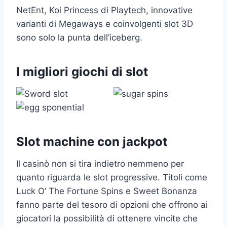
NetEnt, Koi Princess di Playtech, innovative
varianti di Megaways e coinvolgenti slot 3D
sono solo la punta dell’iceberg.
I migliori giochi di slot
Slot machine con jackpot
Il casinò non si tira indietro nemmeno per
quanto riguarda le slot progressive. Titoli come
Luck O’ The Fortune Spins e Sweet Bonanza
fanno parte del tesoro di opzioni che offrono ai
giocatori la possibilità di ottenere vincite che