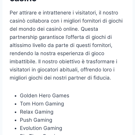
Per attirare e intrattenere i visitatori, il nostro
casinò collabora con i migliori fornitori di giochi
del mondo dei casinò online. Questa
partnership garantisce l’offerta di giochi di
altissimo livello da parte di questi fornitori,
rendendo la nostra esperienza di gioco
imbattibile. Il nostro obiettivo è trasformare i
visitatori in giocatori abituali, offrendo loro i
migliori giochi dei nostri partner di fiducia.
Golden Hero Games
Tom Horn Gaming
Relax Gaming
Push Gaming
Evolution Gaming