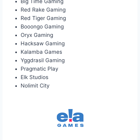
Big Time Gaming
Red Rake Gaming
Red Tiger Gaming
Booongo Gaming
Oryx Gaming
Hacksaw Gaming
Kalamba Games
Yggdrasil Gaming
Pragmatic Play
Elk Studios
Nolimit City