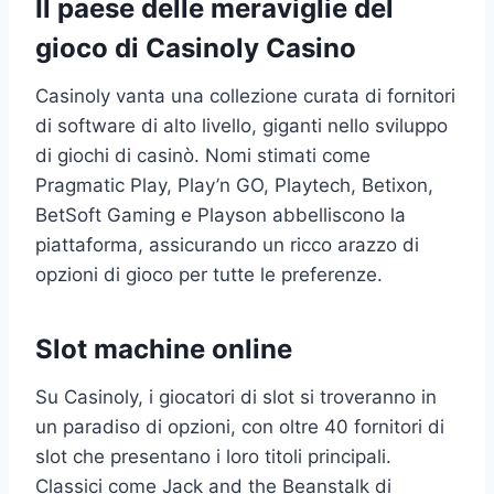
Il paese delle meraviglie del
gioco di Casinoly Casino
Casinoly vanta una collezione curata di fornitori
di software di alto livello, giganti nello sviluppo
di giochi di casinò. Nomi stimati come
Pragmatic Play, Play’n GO, Playtech, Betixon,
BetSoft Gaming e Playson abbelliscono la
piattaforma, assicurando un ricco arazzo di
opzioni di gioco per tutte le preferenze.
Slot machine online
Su Casinoly, i giocatori di slot si troveranno in
un paradiso di opzioni, con oltre 40 fornitori di
slot che presentano i loro titoli principali.
Classici come Jack and the Beanstalk di