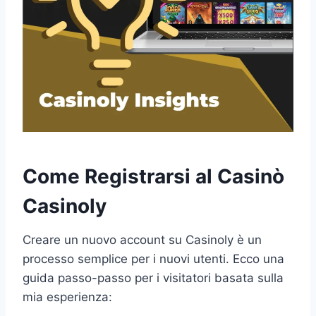
Come Registrarsi al Casinò
Casinoly
Creare un nuovo account su Casinoly è un
processo semplice per i nuovi utenti. Ecco una
guida passo-passo per i visitatori basata sulla
mia esperienza: