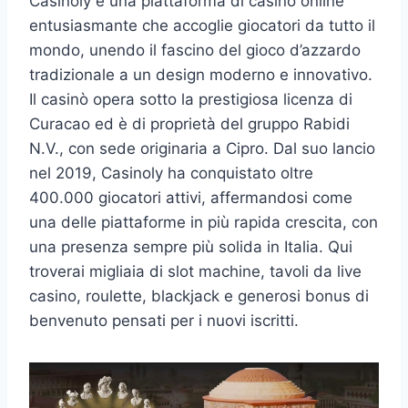
Casinoly è una piattaforma di casinò online
entusiasmante che accoglie giocatori da tutto il
mondo, unendo il fascino del gioco d’azzardo
tradizionale a un design moderno e innovativo.
Il casinò opera sotto la prestigiosa licenza di
Curacao ed è di proprietà del gruppo Rabidi
N.V., con sede originaria a Cipro. Dal suo lancio
nel 2019, Casinoly ha conquistato oltre
400.000 giocatori attivi, affermandosi come
una delle piattaforme in più rapida crescita, con
una presenza sempre più solida in Italia. Qui
troverai migliaia di slot machine, tavoli da live
casino, roulette, blackjack e generosi bonus di
benvenuto pensati per i nuovi iscritti.