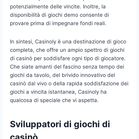
potenzialmente delle vincite. Inoltre, la
disponibilità di giochi demo consente di
provare prima di impegnare fondi reali.
In sintesi, Casinoly è una destinazione di gioco
completa, che offre un ampio spettro di giochi
di casinò per soddisfare ogni tipo di giocatore.
Che siate amanti del fascino senza tempo dei
giochi da tavolo, del brivido innovativo del
casinò dal vivo o della rapida soddisfazione dei
giochi a vincita istantanea, Casinoly ha
qualcosa di speciale che vi aspetta.
Sviluppatori di giochi di
casinò