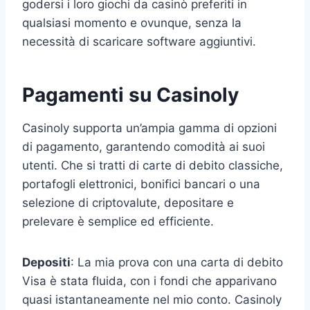
godersi i loro giochi da casinò preferiti in
qualsiasi momento e ovunque, senza la
necessità di scaricare software aggiuntivi.
Pagamenti su Casinoly
Casinoly supporta un’ampia gamma di opzioni
di pagamento, garantendo comodità ai suoi
utenti. Che si tratti di carte di debito classiche,
portafogli elettronici, bonifici bancari o una
selezione di criptovalute, depositare e
prelevare è semplice ed efficiente.
Depositi
: La mia prova con una carta di debito
Visa è stata fluida, con i fondi che apparivano
quasi istantaneamente nel mio conto. Casinoly