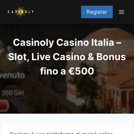
Salta
al
Register
contenuto
Casinoly Casino Italia –
Slot, Live Casino & Bonus
fino a €500