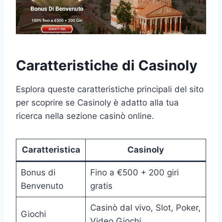
Caratteristiche di Casinoly
Esplora queste caratteristiche principali del sito
per scoprire se Casinoly è adatto alla tua
ricerca nella sezione casinò online.
Caratteristica
Casinoly
Bonus di
Fino a €500 + 200 giri
Benvenuto
gratis
Casinò dal vivo, Slot, Poker,
Giochi
Video Giochi