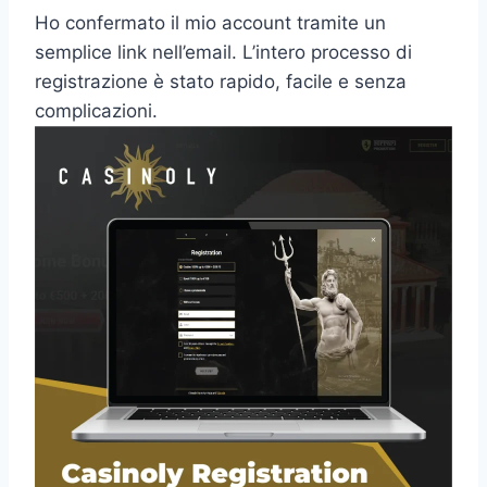
Ho confermato il mio account tramite un
semplice link nell’email. L’intero processo di
registrazione è stato rapido, facile e senza
complicazioni.