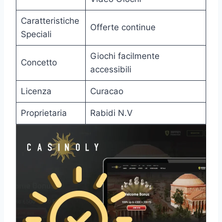
Caratteristiche
Offerte continue
Speciali
Giochi facilmente
Concetto
accessibili
Licenza
Curacao
Proprietaria
Rabidi N.V