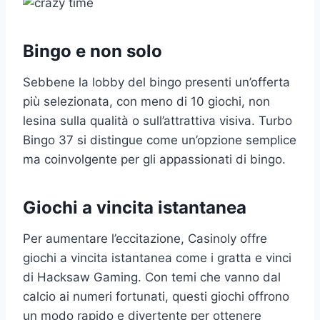
Bingo e non solo
Sebbene la lobby del bingo presenti un’offerta
più selezionata, con meno di 10 giochi, non
lesina sulla qualità o sull’attrattiva visiva. Turbo
Bingo 37 si distingue come un’opzione semplice
ma coinvolgente per gli appassionati di bingo.
Giochi a vincita istantanea
Per aumentare l’eccitazione, Casinoly offre
giochi a vincita istantanea come i gratta e vinci
di Hacksaw Gaming. Con temi che vanno dal
calcio ai numeri fortunati, questi giochi offrono
un modo rapido e divertente per ottenere