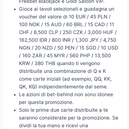
Freebet Blackjack e Gold Saloon VIP.
Gioca ai tavoli selezionati e guadagna un
voucher del valore di 10 EUR / 45 PLN /
100 NOK / 15 AUD / 60 BRL / 15 CAD / 11
CHF / 8,500 CLP / 250 CZK / 3,000 HUF /
162,500 IDR / 800 INR / 1,300 JPY / 4,750
NGN / 20 NZD / 50 PEN / 15 SGD / 10 USD
/ 160 ZAR / 45 MYR / 560 PHP / 13,500
KRW / 380 THB quando ti vengono
distribuite una combinazione di Q e K
come carte iniziali (ad esempio, QQ, KK,
QK, KQ) indipendentemente dal seme.
Le azioni di bet-behind non sono idonee
per questa promozione.
Solo le prime due carte distribuite a te
saranno considerate per la promozione. Se
dividi la tua mano e ricevi una