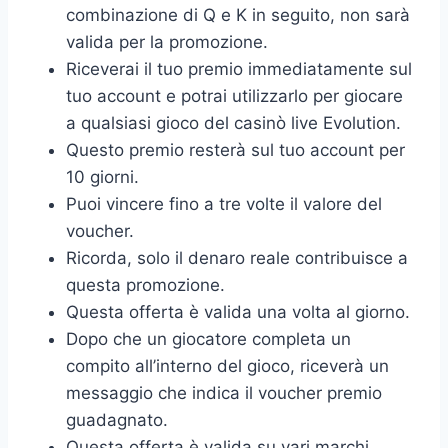
combinazione di Q e K in seguito, non sarà
valida per la promozione.
Riceverai il tuo premio immediatamente sul
tuo account e potrai utilizzarlo per giocare
a qualsiasi gioco del casinò live Evolution.
Questo premio resterà sul tuo account per
10 giorni.
Puoi vincere fino a tre volte il valore del
voucher.
Ricorda, solo il denaro reale contribuisce a
questa promozione.
Questa offerta è valida una volta al giorno.
Dopo che un giocatore completa un
compito all’interno del gioco, riceverà un
messaggio che indica il voucher premio
guadagnato.
Questa offerta è valida su vari marchi.