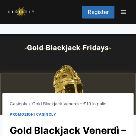
Salta
al
Register
contenuto
Casinoly
»
Gold Blackjack Venerdì – €10 in palio
PROMOZIONI CASINOLY
Gold Blackjack Venerdì –