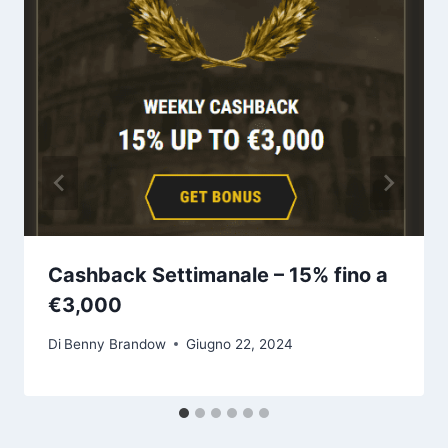
Cashback Settimanale – 15% fino a
€3,000
Di
Benny Brandow
Giugno 22, 2024