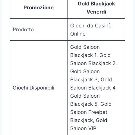
Gold Blackjack
Promozione
Venerdì
Giochi da Casinò
Prodotto
Online
Gold Saloon
Blackjack 1, Gold
Saloon Blackjack 2,
Gold Saloon
Blackjack 3, Gold
Giochi Disponibili
Saloon Blackjack 4,
Gold Saloon
Blackjack 5, Gold
Saloon Freebet
Blackjack, Gold
Saloon VIP