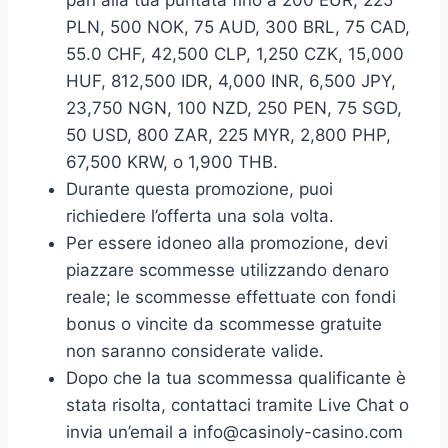
PLN, 500 NOK, 75 AUD, 300 BRL, 75 CAD,
55.0 CHF, 42,500 CLP, 1,250 CZK, 15,000
HUF, 812,500 IDR, 4,000 INR, 6,500 JPY,
23,750 NGN, 100 NZD, 250 PEN, 75 SGD,
50 USD, 800 ZAR, 225 MYR, 2,800 PHP,
67,500 KRW, o 1,900 THB.
Durante questa promozione, puoi
richiedere l’offerta una sola volta.
Per essere idoneo alla promozione, devi
piazzare scommesse utilizzando denaro
reale; le scommesse effettuate con fondi
bonus o vincite da scommesse gratuite
non saranno considerate valide.
Dopo che la tua scommessa qualificante è
stata risolta, contattaci tramite Live Chat o
invia un’email a info@casinoly-casino.com