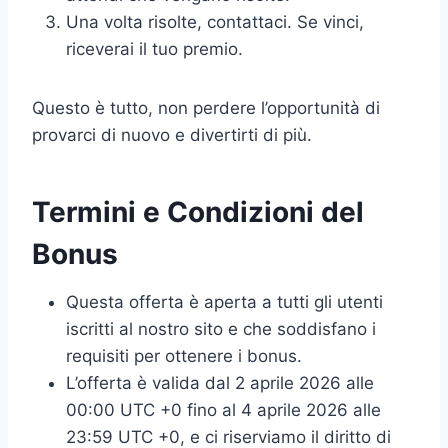
Una volta risolte, contattaci. Se vinci,
riceverai il tuo premio.
Questo è tutto, non perdere l’opportunità di
provarci di nuovo e divertirti di più.
Termini e Condizioni del
Bonus
Questa offerta è aperta a tutti gli utenti
iscritti al nostro sito e che soddisfano i
requisiti per ottenere i bonus.
L’offerta è valida dal 2 aprile 2026 alle
00:00 UTC +0 fino al 4 aprile 2026 alle
23:59 UTC +0, e ci riserviamo il diritto di