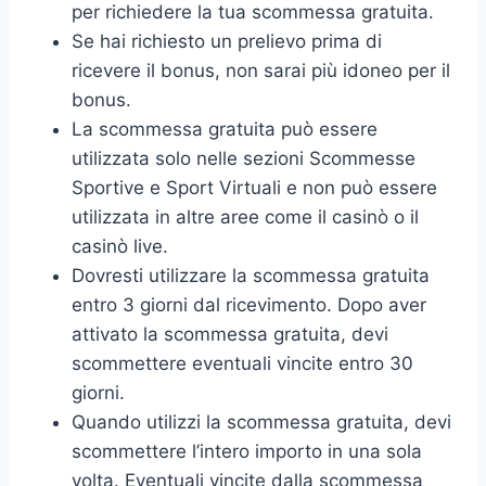
per richiedere la tua scommessa gratuita.
Se hai richiesto un prelievo prima di
ricevere il bonus, non sarai più idoneo per il
bonus.
La scommessa gratuita può essere
utilizzata solo nelle sezioni Scommesse
Sportive e Sport Virtuali e non può essere
utilizzata in altre aree come il casinò o il
casinò live.
Dovresti utilizzare la scommessa gratuita
entro 3 giorni dal ricevimento. Dopo aver
attivato la scommessa gratuita, devi
scommettere eventuali vincite entro 30
giorni.
Quando utilizzi la scommessa gratuita, devi
scommettere l’intero importo in una sola
volta. Eventuali vincite dalla scommessa