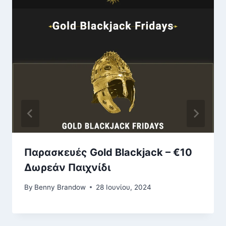
Παρασκευές Gold Blackjack – €10
Δωρεάν Παιχνίδι
By
Benny Brandow
28 Ιουνίου, 2024