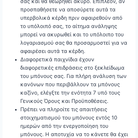
σας και θα θεωρηθεί άκυρο. Επιπλέον, αν
προσπαθήσετε να αποσύρετε αυτά τα
υπερβολικά κέρδη πριν αφαιρεθούν από
το υπόλοιπό σας, το αίτημα ανάληψης
μπορεί να ακυρωθεί και το υπόλοιπο του
λογαριασμού σας θα προσαρμοστεί για να
αφαιρέσει αυτά τα κέρδη.
Διαφορετικά παιχνίδια έχουν
διαφορετικές επιδράσεις στο ξεκλείδωμα
του μπόνους σας. Για πλήρη ανάλυση των
κανόνων που περιβάλλουν τα μπόνους
καζίνο, ελέγξτε την ενότητα 7 υπό τους
Γενικούς Όρους και Προϋποθέσεις.
Πρέπει να πληροίτε τις απαιτήσεις
στοιχηματισμού του μπόνους εντός 10
ημερών από την ενεργοποίηση του
μπόνους. Η αποτυχία να το κάνετε θα έχει