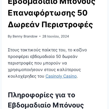
Εβδομαδιαίο Μπόνους
Επαναφόρτωσης 50
Δωρεάν Περιστροφές
By
Benny Brandow
28 Ιουνίου, 2024
Στους τακτικούς παίκτες του, το καζίνο
προσφέρει εβδομαδιαία 50 δωρεάν
περιστροφές που μπορούν να
χρησιμοποιήσουν στους καλύτερους
κουλοχέρηδες του
Casinoly Casino
.
Πληροφορίες για το
Εβδομαδιαίο Μπόνους