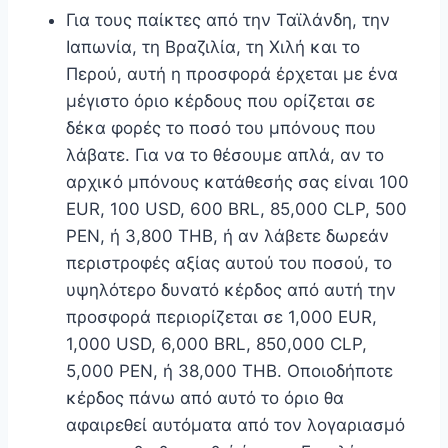
Για τους παίκτες από την Ταϊλάνδη, την
Ιαπωνία, τη Βραζιλία, τη Χιλή και το
Περού, αυτή η προσφορά έρχεται με ένα
μέγιστο όριο κέρδους που ορίζεται σε
δέκα φορές το ποσό του μπόνους που
λάβατε. Για να το θέσουμε απλά, αν το
αρχικό μπόνους κατάθεσής σας είναι 100
EUR, 100 USD, 600 BRL, 85,000 CLP, 500
PEN, ή 3,800 THB, ή αν λάβετε δωρεάν
περιστροφές αξίας αυτού του ποσού, το
υψηλότερο δυνατό κέρδος από αυτή την
προσφορά περιορίζεται σε 1,000 EUR,
1,000 USD, 6,000 BRL, 850,000 CLP,
5,000 PEN, ή 38,000 THB. Οποιοδήποτε
κέρδος πάνω από αυτό το όριο θα
αφαιρεθεί αυτόματα από τον λογαριασμό