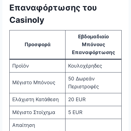
Επαναφόρτωσης του
Casinoly
Εβδομαδιαίο
Προσφορά
Μπόνους
Επαναφόρτωσης
Προϊόν
Κουλοχέρηδες
50 Δωρεάν
Μέγιστο Μπόνους
Περιστροφές
Ελάχιστη Κατάθεση
20 EUR
Μέγιστο Στοίχημα
5 EUR
Απαίτηση