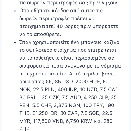
τις δωρεάν περιστροφές σας πριν λήξουν.
Οποιοδήποτε κέρδος από αυτές τις
δωρεάν περιστροφές πρέπει να
στοιχηματιστεί 40 φορές πριν μπορέσετε
να το αποσύρετε.
Όταν χρησιμοποιείτε ένα μπόνους καζίνο,
το υψηλότερο στοίχημα που επιτρέπεται
να τοποθετήσετε είναι περιορισμένο σε
διαφορετικά ποσά ανάλογα με το νόμισμα
που χρησιμοποιείτε. Αυτό περιλαμβάνει
όρια όπως €5, $5 USD, 2000 HUF, 50
NOK, 22.5 PLN, 400 INR, 10 NZD, 7.5 CAD,
30 BRL, 125 CZK, 7.5 AUD, 4,250 CLP, 25
PEN, 5.5 CHF, 2,375 NGN, 100 TRY, 190
THB, 81,250 IDR, 80 ZAR, 7.5 SGD, 22.5
MYR, 117,500 VND, 6,750 KRW, και 280
PHP.